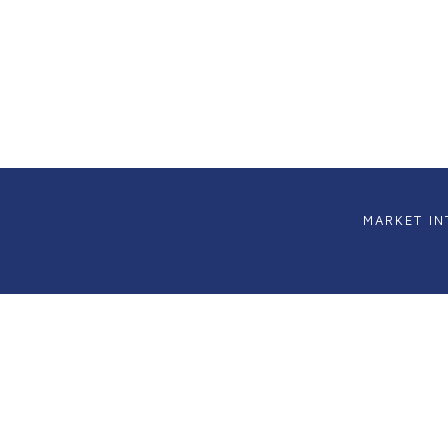
MARKET IN