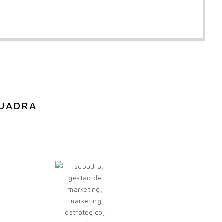
QUADRA