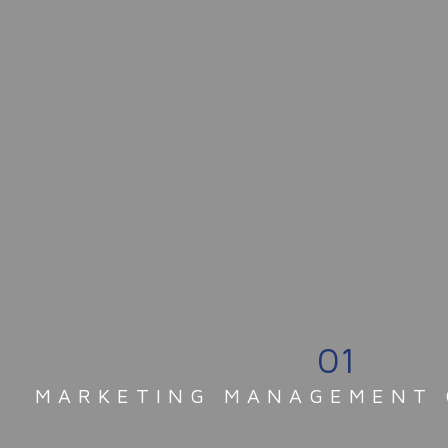
01
MARKETING MANAGEMENT 