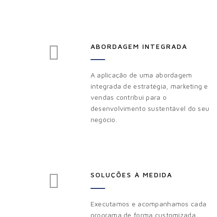
ABORDAGEM INTEGRADA
A aplicação de uma abordagem
integrada de estratégia, marketing e
vendas contribui para o
desenvolvimento sustentável do seu
negócio.
SOLUÇÕES À MEDIDA
Executamos e acompanhamos cada
programa de forma customizada,