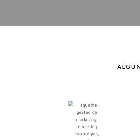
ALGUN