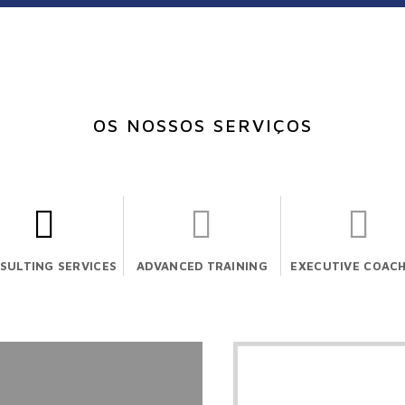
OS NOSSOS SERVIÇOS
SULTING SERVICES
ADVANCED TRAINING
EXECUTIVE COAC