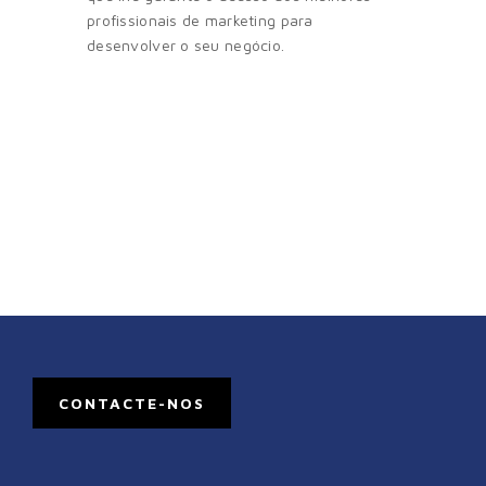
profissionais de marketing para
desenvolver o seu negócio.
CONTACTE-NOS