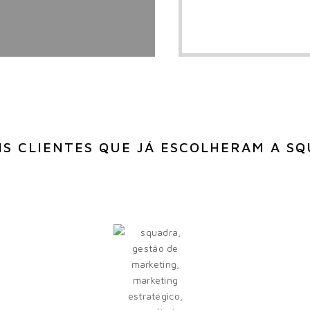
S CLIENTES QUE JÁ ESCOLHERAM A S